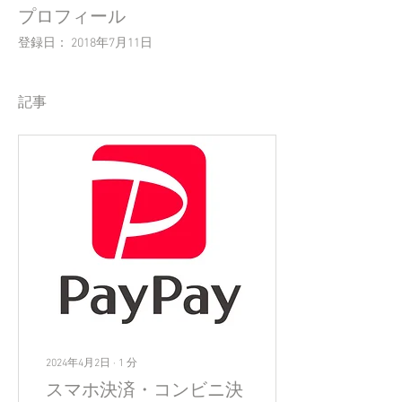
プロフィール
登録日： 2018年7月11日
記事
2024年4月2日
∙
1
分
スマホ決済・コンビニ決