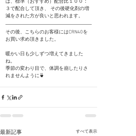
は、標準（おすすめ）配合比１００：
３で配合して頂き、 その後硬化剤の増
減をされた方が良いと思われます。
その後、こちらのお客様にはCRN40を
お買い求め頂きました。
暖かい日も少しずつ増えてきました
ね。
季節の変わり目で、体調を崩したりさ
れませんように🍵
すべて表示
最新記事