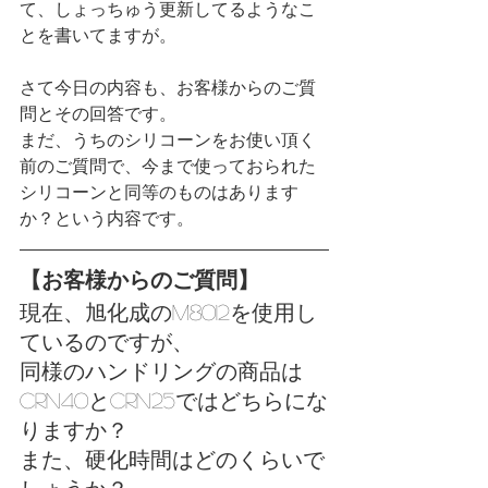
て、しょっちゅう更新してるようなこ
とを書いてますが。
さて今日の内容も、お客様からのご質
問とその回答です。
まだ、うちのシリコーンをお使い頂く
前のご質問で、今まで使っておられた
シリコーンと同等のものはあります
か？という内容です。
【お客様からのご質問】
現在、旭化成のM8012を使用し
ているのですが、
同様のハンドリングの商品は
CRN40とCRN25ではどちらにな
りますか？
また、硬化時間はどのくらいで